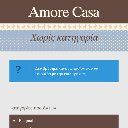
Χωρίς κατηγορία
Δεν βρέθηκε κανένα προϊόν που να
ταιριάζει με την επιλογή σας.
Κατηγορίες προϊόντων
Βρεφικά