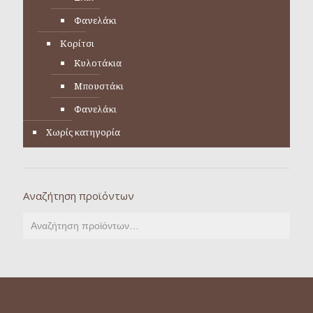
Φανελάκι
Κορίτσι
Κυλοτάκια
Μπουστάκι
Φανελάκι
Χωρίς κατηγορία
Αναζήτηση προϊόντων