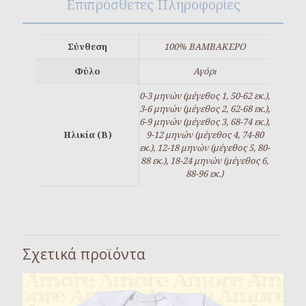
Επιπρόσθετες Πληροφορίες
Σύνθεση
100% ΒΑΜΒΑΚΕΡΟ
Φύλο
Αγόρι
0-3 μηνών (μέγεθος 1, 50-62 εκ.),
3-6 μηνών (μέγεθος 2, 62-68 εκ.),
6-9 μηνών (μέγεθος 3, 68-74 εκ.),
Ηλικία (Β)
9-12 μηνών (μέγεθος 4, 74-80
εκ.), 12-18 μηνών (μέγεθος 5, 80-
88 εκ.), 18-24 μηνών (μέγεθος 6,
88-96 εκ.)
Σχετικά προϊόντα