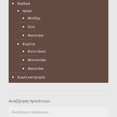
Παιδικά
Αγόρι
Μπόξερ
Σλιπ
Φανελάκι
Κορίτσι
Κυλοτάκια
Μπουστάκι
Φανελάκι
Χωρίς κατηγορία
Αναζήτηση προϊόντων