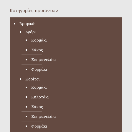
Κατηγορίες προϊόντων
Βρεφικά
Αγόρι
Κορμάκι
Σάκος
Σετ φανελάκι
Φορμάκι
Κορίτσι
Κορμάκι
Κυλοτάκι
Σάκος
Σετ φανελάκι
Φορμάκι