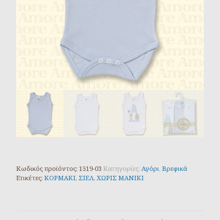
Κωδικός προϊόντος:
1519-03
Κατηγορίες:
Αγόρι
,
Βρεφικά
Ετικέτες:
ΚΟΡΜΑΚΙ
,
ΣΙΕΛ
,
ΧΩΡΙΣ ΜΑΝΙΚΙ