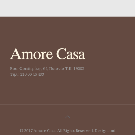
Βασ. Φρειδερίκης 64, Παιανία Τ.Κ. 19002
Τηλ.: 210 66 46 493
© 2017 Amore Casa. All Rights Reserved. Design and